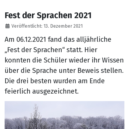
Fest der Sprachen 2021
Details
Veröffentlicht: 13. Dezember 2021
Am 06.12.2021 fand das alljährliche
„Fest der Sprachen“ statt. Hier
konnten die Schüler wieder ihr Wissen
über die Sprache unter Beweis stellen.
Die drei besten wurden am Ende
feierlich ausgezeichnet.