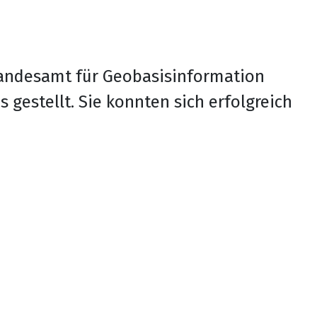
Landesamt für Geobasisinformation
gestellt. Sie konnten sich erfolgreich
Datenschutzerklärung
Impressum