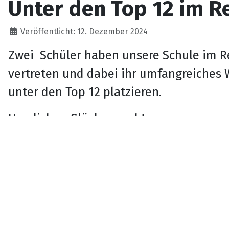
Unter den Top 12 im R
Details
Veröffentlicht: 12. Dezember 2024
Zwei Schüler haben unsere Schule im R
vertreten und dabei ihr umfangreiches W
unter den Top 12 platzieren.
Herzlichen Glückwunsch!