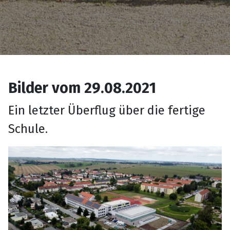
Bilder vom 29.08.2021
Ein letzter Überflug über die fertige
Schule.